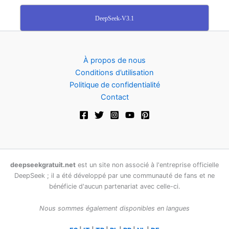
DeepSeek-V3.1
À propos de nous
Conditions d’utilisation
Politique de confidentialité
Contact
deepseekgratuit.net
est un site non associé à l'entreprise officielle
DeepSeek ; il a été développé par une communauté de fans et ne
bénéficie d'aucun partenariat avec celle-ci.
Nous sommes également disponibles en langues