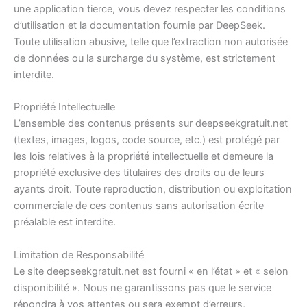
une application tierce, vous devez respecter les conditions
d’utilisation et la documentation fournie par DeepSeek.
Toute utilisation abusive, telle que l’extraction non autorisée
de données ou la surcharge du système, est strictement
interdite.
Propriété Intellectuelle
L’ensemble des contenus présents sur deepseekgratuit.net
(textes, images, logos, code source, etc.) est protégé par
les lois relatives à la propriété intellectuelle et demeure la
propriété exclusive des titulaires des droits ou de leurs
ayants droit. Toute reproduction, distribution ou exploitation
commerciale de ces contenus sans autorisation écrite
préalable est interdite.
Limitation de Responsabilité
Le site deepseekgratuit.net est fourni « en l’état » et « selon
disponibilité ». Nous ne garantissons pas que le service
répondra à vos attentes ou sera exempt d’erreurs,