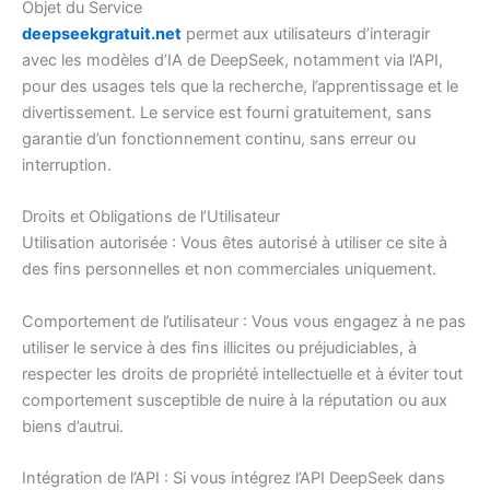
Objet du Service
deepseekgratuit.net
permet aux utilisateurs d’interagir
avec les modèles d’IA de DeepSeek, notamment via l’API,
pour des usages tels que la recherche, l’apprentissage et le
divertissement. Le service est fourni gratuitement, sans
garantie d’un fonctionnement continu, sans erreur ou
interruption.
Droits et Obligations de l’Utilisateur
Utilisation autorisée : Vous êtes autorisé à utiliser ce site à
des fins personnelles et non commerciales uniquement.
Comportement de l’utilisateur : Vous vous engagez à ne pas
utiliser le service à des fins illicites ou préjudiciables, à
respecter les droits de propriété intellectuelle et à éviter tout
comportement susceptible de nuire à la réputation ou aux
biens d’autrui.
Intégration de l’API : Si vous intégrez l’API DeepSeek dans