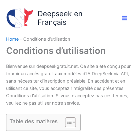
Aller
au
Deepseek en
contenu
Français
Home
-
Conditions d’utilisation
Conditions d’utilisation
Bienvenue sur deepseekgratuit.net. Ce site a été conçu pour
fournir un accès gratuit aux modèles d’IA DeepSeek via API,
sans nécessiter d’inscription préalable. En accédant et en
utilisant ce site, vous acceptez l’intégralité des présentes
Conditions d’utilisation. Si vous n’acceptez pas ces termes,
veuillez ne pas utiliser notre service.
Table des matières