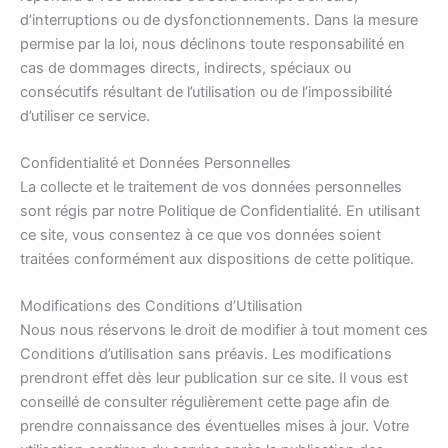
d’interruptions ou de dysfonctionnements. Dans la mesure
permise par la loi, nous déclinons toute responsabilité en
cas de dommages directs, indirects, spéciaux ou
consécutifs résultant de l’utilisation ou de l’impossibilité
d’utiliser ce service.
Confidentialité et Données Personnelles
La collecte et le traitement de vos données personnelles
sont régis par notre Politique de Confidentialité. En utilisant
ce site, vous consentez à ce que vos données soient
traitées conformément aux dispositions de cette politique.
Modifications des Conditions d’Utilisation
Nous nous réservons le droit de modifier à tout moment ces
Conditions d’utilisation sans préavis. Les modifications
prendront effet dès leur publication sur ce site. Il vous est
conseillé de consulter régulièrement cette page afin de
prendre connaissance des éventuelles mises à jour. Votre