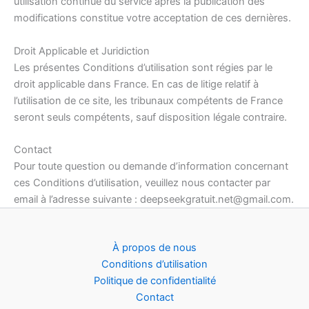
utilisation continue du service après la publication des
modifications constitue votre acceptation de ces dernières.
Droit Applicable et Juridiction
Les présentes Conditions d’utilisation sont régies par le
droit applicable dans France. En cas de litige relatif à
l’utilisation de ce site, les tribunaux compétents de France
seront seuls compétents, sauf disposition légale contraire.
Contact
Pour toute question ou demande d’information concernant
ces Conditions d’utilisation, veuillez nous contacter par
email à l’adresse suivante :
deepseekgratuit.net@gmail.com
.
À propos de nous
Conditions d’utilisation
Politique de confidentialité
Contact