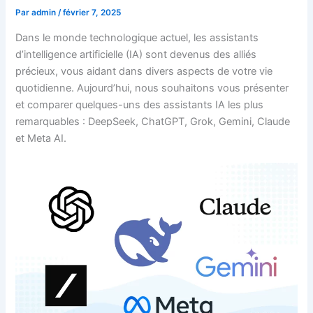
Par
admin
/
février 7, 2025
Dans le monde technologique actuel, les assistants
d’intelligence artificielle (IA) sont devenus des alliés
précieux, vous aidant dans divers aspects de votre vie
quotidienne. Aujourd’hui, nous souhaitons vous présenter
et comparer quelques-uns des assistants IA les plus
remarquables : DeepSeek, ChatGPT, Grok, Gemini, Claude
et Meta AI.