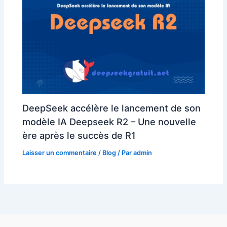
DeepSeek accélère le lancement de son
modèle IA Deepseek R2 – Une nouvelle
ère après le succès de R1
Laisser un commentaire
/
Blog
/ Par
admin