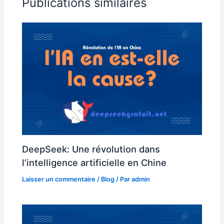
Publications similaires
DeepSeek: Une révolution dans
l’intelligence artificielle en Chine
Laisser un commentaire
/
Blog
/ Par
admin