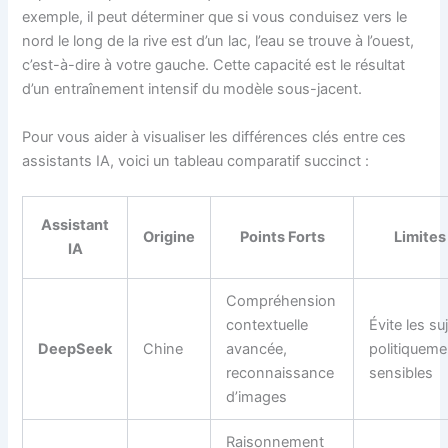
exemple, il peut déterminer que si vous conduisez vers le
nord le long de la rive est d’un lac, l’eau se trouve à l’ouest,
c’est-à-dire à votre gauche. Cette capacité est le résultat
d’un entraînement intensif du modèle sous-jacent.
Pour vous aider à visualiser les différences clés entre ces
assistants IA, voici un tableau comparatif succinct :
Assistant
Origine
Points Forts
Limites
IA
Compréhension
contextuelle
Évite les su
DeepSeek
Chine
avancée,
politiqueme
reconnaissance
sensibles
d’images
Raisonnement