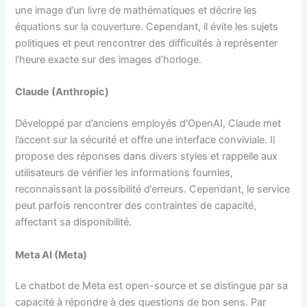
une image d’un livre de mathématiques et décrire les
équations sur la couverture. Cependant, il évite les sujets
politiques et peut rencontrer des difficultés à représenter
l’heure exacte sur des images d’horloge.
Claude (Anthropic)
Développé par d’anciens employés d’OpenAI, Claude met
l’accent sur la sécurité et offre une interface conviviale. Il
propose des réponses dans divers styles et rappelle aux
utilisateurs de vérifier les informations fournies,
reconnaissant la possibilité d’erreurs. Cependant, le service
peut parfois rencontrer des contraintes de capacité,
affectant sa disponibilité.
Meta AI (Meta)
Le chatbot de Meta est open-source et se distingue par sa
capacité à répondre à des questions de bon sens. Par