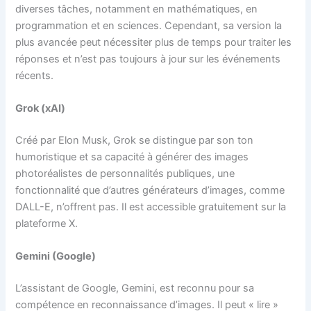
diverses tâches, notamment en mathématiques, en
programmation et en sciences. Cependant, sa version la
plus avancée peut nécessiter plus de temps pour traiter les
réponses et n’est pas toujours à jour sur les événements
récents.
Grok (xAI)
Créé par Elon Musk, Grok se distingue par son ton
humoristique et sa capacité à générer des images
photoréalistes de personnalités publiques, une
fonctionnalité que d’autres générateurs d’images, comme
DALL-E, n’offrent pas. Il est accessible gratuitement sur la
plateforme X.
Gemini (Google)
L’assistant de Google, Gemini, est reconnu pour sa
compétence en reconnaissance d’images. Il peut « lire »