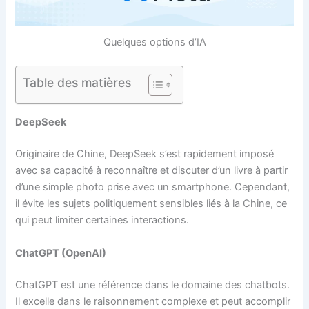
Quelques options d’IA
Table des matières
DeepSeek
Originaire de Chine, DeepSeek s’est rapidement imposé
avec sa capacité à reconnaître et discuter d’un livre à partir
d’une simple photo prise avec un smartphone. Cependant,
il évite les sujets politiquement sensibles liés à la Chine, ce
qui peut limiter certaines interactions.
ChatGPT (OpenAI)
ChatGPT est une référence dans le domaine des chatbots.
Il excelle dans le raisonnement complexe et peut accomplir